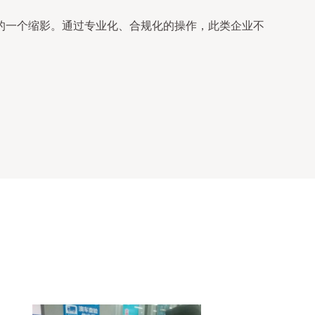
的一个缩影。通过专业化、合规化的操作，此类企业不