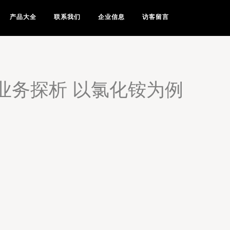
产品大全
联系我们
企业信息
访客留言
业务探析 以氯化铵为例