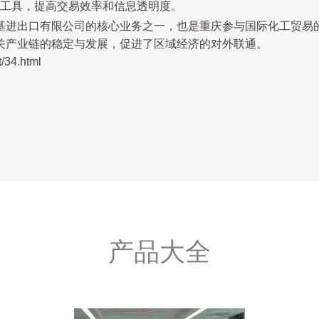
工具，提高交易效率和信息透明度。
基进出口有限公司的核心业务之一，也是重庆参与国际化工贸易
关产业链的稳定与发展，促进了区域经济的对外联通。
34.html
产品大全