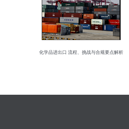
化学品进出口 流程、挑战与合规要点解析