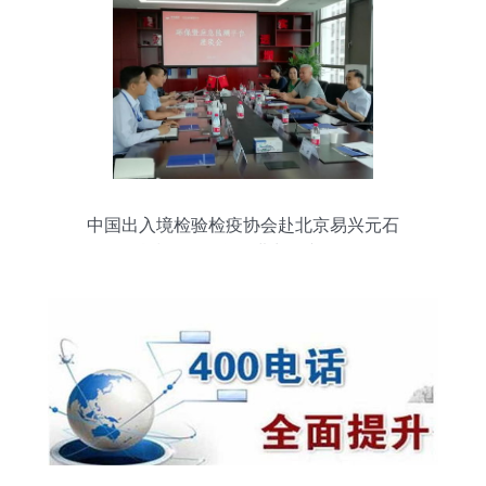
中国出入境检验检疫协会赴北京易兴元石
化科技开展化学品进出口专题调研