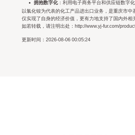
拥抱数字化
：利用电子商务平台和供应链数字化
以氯化铵为代表的化工产品进出口业务，是重庆市中
仅实现了自身的经济价值，更有力地支持了国内外相
如若转载，请注明出处：http://www.yj-fur.com/product/
更新时间：2026-08-06 00:05:24