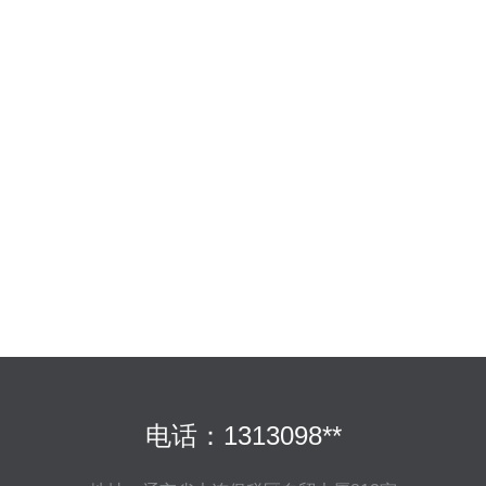
电话：1313098**