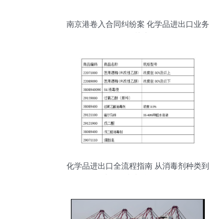
南京港卷入合同纠纷案 化学品进出口业务
引关注
化学品进出口全流程指南 从消毒剂种类到
出口限制与合规操作