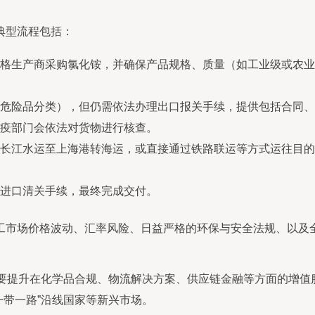
典型流程包括：
格生产商采购氯化铵，并确保产品规格、质量（如工业级或农业
危险品分类），但仍需依法办理出口报关手续，提供包括合同、
疫部门会依法对货物进行核查。
长江水运至上海港转海运，或直接通过铁路联运等方式运往目的
进口清关手续，最终完成交付。
工市场价格波动、汇率风险、日益严格的环保与安全法规、以及
更要提升在化学品合规、物流解决方案、供应链金融等方面的增值
一带一路”沿线国家等新兴市场。