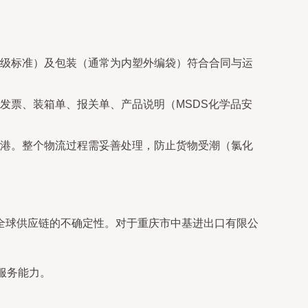
级标准）及包装（通常为内塑外编袋）符合合同与运
发票、装箱单、报关单、产品说明（MSDS化学品安
港。整个物流过程需妥善处理，防止货物受潮（氯化
全球供应链的不确定性。对于重庆市中基进出口有限公
服务能力。