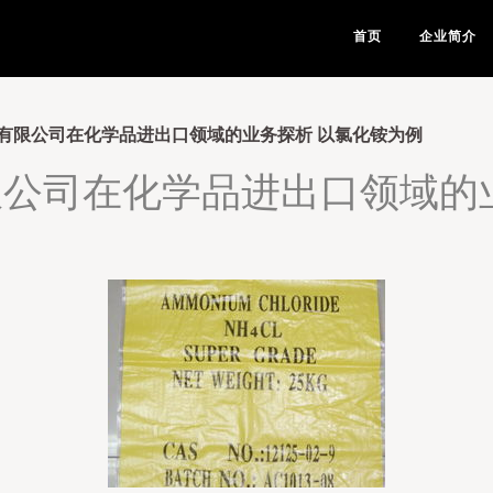
首页
企业简介
有限公司在化学品进出口领域的业务探析 以氯化铵为例
公司在化学品进出口领域的